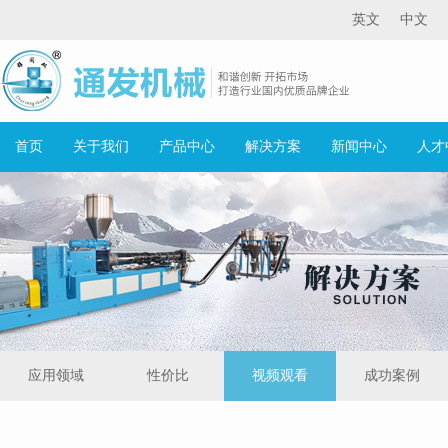
英文
中文
首页
关于我们
产品中心
解决方案
新闻中心
人才
应用领域
性价比
视频观看
成功案例