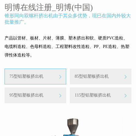
明博在线注册_明博(中国)
锥形同向双螺杆挤出机由于其众多优势，现巳在国内外较大
批量推广。
产品以管材、板材、片材、薄膜、塑木挤出和软、硬质PVC造粒、
电缆料造粒、色母料造粒、工程塑料改性造粒、PP、PE造粒、热塑
弹性体造粒等。
75型铝塑板挤出机
85型铝塑板挤出机
95型铝塑板挤出机
115型铝塑板挤出机