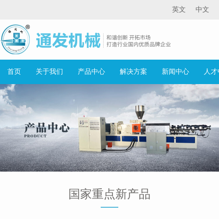
英文
中文
首页
关于我们
产品中心
解决方案
新闻中心
人才
国家重点新产品