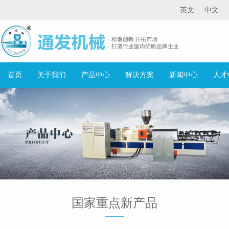
英文
中文
首页
关于我们
产品中心
解决方案
新闻中心
人才
国家重点新产品