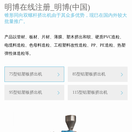
明博在线注册_明博(中国)
锥形同向双螺杆挤出机由于其众多优势，现巳在国内外较大
批量推广。
产品以管材、板材、片材、薄膜、塑木挤出和软、硬质PVC造粒、
电缆料造粒、色母料造粒、工程塑料改性造粒、PP、PE造粒、热塑
弹性体造粒等。
75型铝塑板挤出机
85型铝塑板挤出机
95型铝塑板挤出机
115型铝塑板挤出机